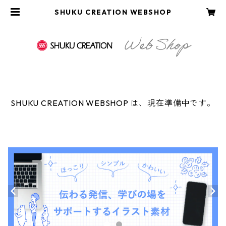
SHUKU CREATION WEBSHOP
SHUKU CREATION WEBSHOP は、現在準備中です。