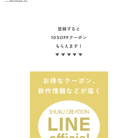
登録すると
10%OFFクーポン
もらえます！
▼ ▼ ▼ ▼ ▼