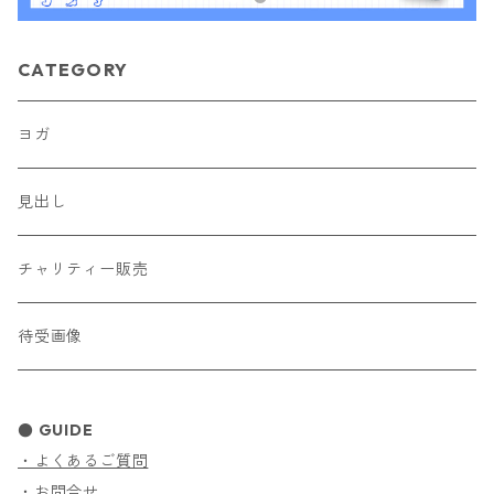
CATEGORY
ヨガ
見出し
チャリティー販売
待受画像
● GUIDE
・よくあるご質問
・お問合せ